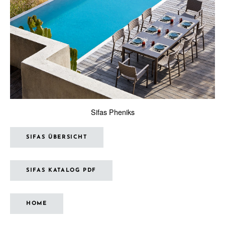
Sifas Pheniks
SIFAS ÜBERSICHT
SIFAS KATALOG PDF
HOME